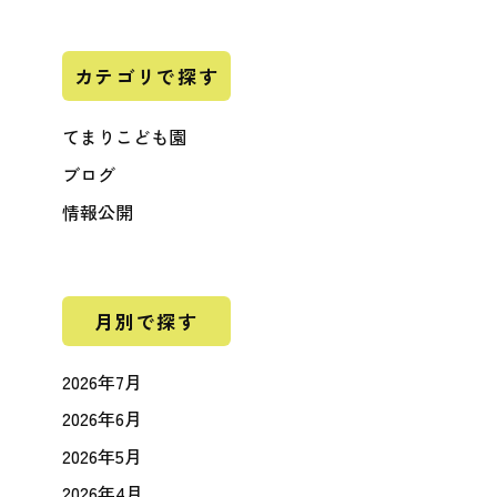
カテゴリで探す
てまりこども園
ブログ
情報公開
月別で探す
2026年7月
2026年6月
2026年5月
2026年4月