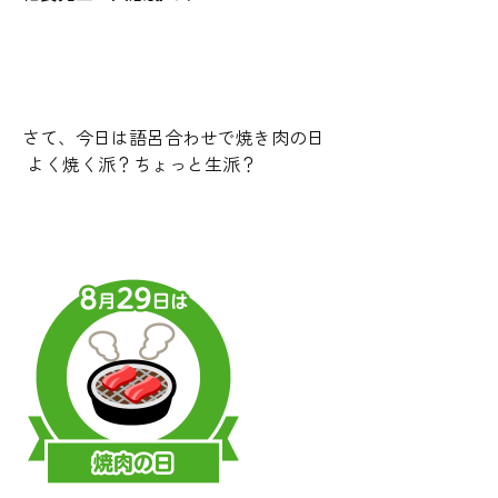
さて、今日は語呂合わせで焼き肉の日
よく焼く派？ちょっと生派？