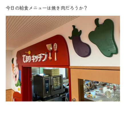
今日の給食メニューは焼き肉だろうか？