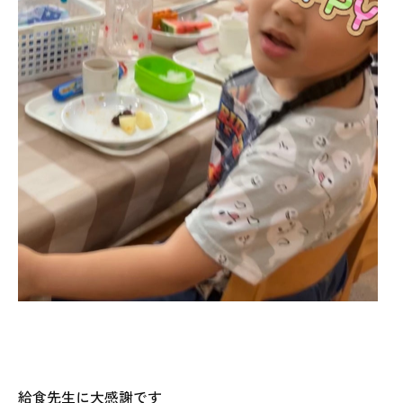
給食先生に大感謝です