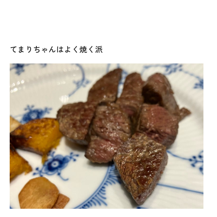
てまりちゃんはよく焼く派