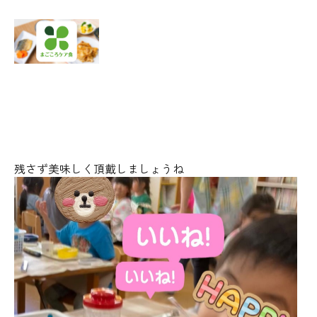
残さず美味しく頂戴しましょうね