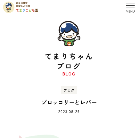
てまりちゃん
ブログ
BLOG
ブログ
ブロッコリーとレバー
2023.08.29