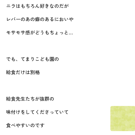
ニラはもちろん好きなのだが
レバーのあの癖のあるにおいや
モサモサ感がどうもちょっと…
でも、てまりこども園の
給食だけは別格
給食先生たちが抜群の
味付けをしてくださっていて
食べやすいのです