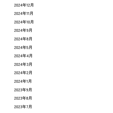
2024年12月
2024年11月
2024年10月
2024年9月
2024年8月
2024年5月
2024年4月
2024年3月
2024年2月
2024年1月
2023年9月
2023年8月
2023年7月