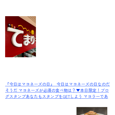
『今日はマヨネーズの日』
今日はマヨネーズの日なのだ
そうだ マヨネーズが必須の食べ物は？▼本日限定！ブロ
グスタンプあなたもスタンプをGETしよう マヨラーであ