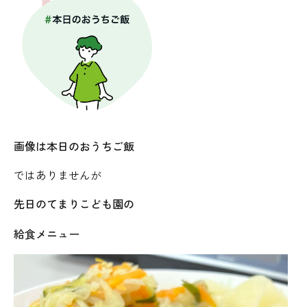
画像は本日のおうちご飯
ではありませんが
先日のてまりこども園の
給食メニュー