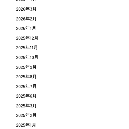
2026年3月
2026年2月
2026年1月
2025年12月
2025年11月
2025年10月
2025年9月
2025年8月
2025年7月
2025年6月
2025年3月
2025年2月
2025年1月