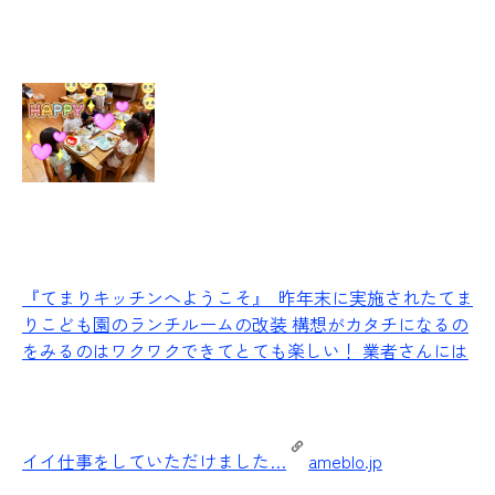
『てまりキッチンへようこそ』
昨年末に実施されたてま
りこども園のランチルームの改装 構想がカタチになるの
をみるのはワクワクできてとても楽しい！ 業者さんには
イイ仕事をしていただけました…
ameblo.jp