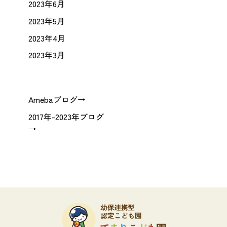
2023年6月
2023年5月
2023年4月
2023年3月
Amebaブログ→
2017年-2023年ブログ
→