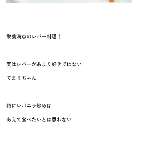
栄養満点のレバー料理！
実はレバーがあまり好きではない
てまりちゃん
特にレバニラ炒めは
あえて食べたいとは思わない