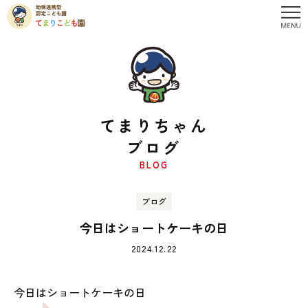
てまりちゃん
ブログ
BLOG
ブログ
今日はショートケーキの日
2024.12.22
今日はショートケーキの日