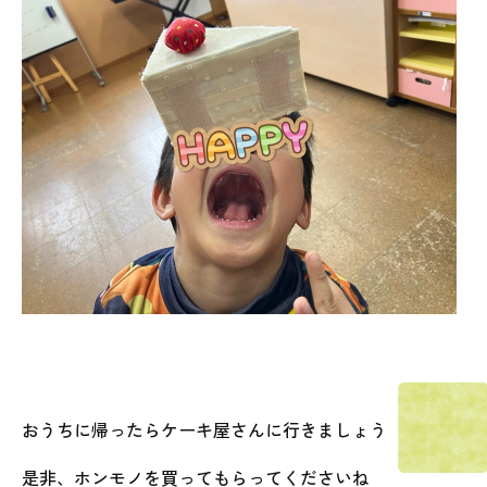
おうちに帰ったらケーキ屋さんに行きましょう
是非、ホンモノを買ってもらってくださいね