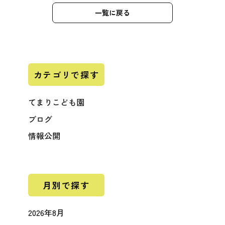
一覧に戻る
カテゴリで探す
てまりこども園
ブログ
情報公開
月別で探す
2026年8月