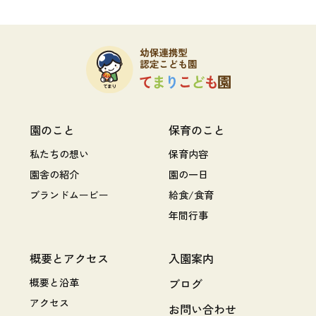
園のこと
保育のこと
私たちの想い
保育内容
園舎の紹介
園の一日
ブランドムービー
給食/食育
年間行事
概要とアクセス
入園案内
概要と沿革
ブログ
アクセス
お問い合わせ