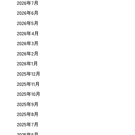
2026年7月
2026年6月
2026年5月
2026年4月
2026年3月
2026年2月
2026年1月
2025年12月
2025年11月
2025年10月
2025年9月
2025年8月
2025年7月
2025年6月