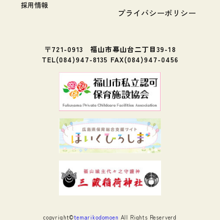
採用情報
プライバシーポリシー
〒721-0913 福山市幕山台二丁目39-18
TEL(084)947-8135 FAX(084)947-0456
copyright©
temarikodomoen
All Rights Reserverd