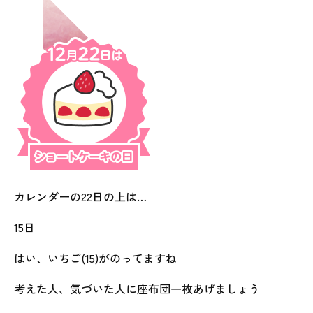
カレンダーの22日の上は…
15日
はい、いちご(15)がのってますね
考えた人、気づいた人に座布団一枚あげましょう