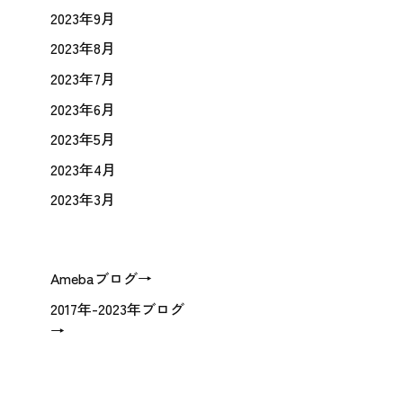
2023年9月
2023年8月
2023年7月
2023年6月
2023年5月
2023年4月
2023年3月
Amebaブログ→
2017年-2023年ブログ
→