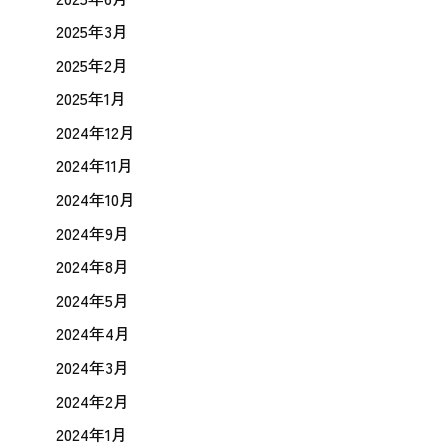
2025年3月
2025年2月
2025年1月
2024年12月
2024年11月
2024年10月
2024年9月
2024年8月
2024年5月
2024年4月
2024年3月
2024年2月
2024年1月