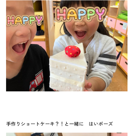
手作りショートケーキ？！と一緒に はいポーズ