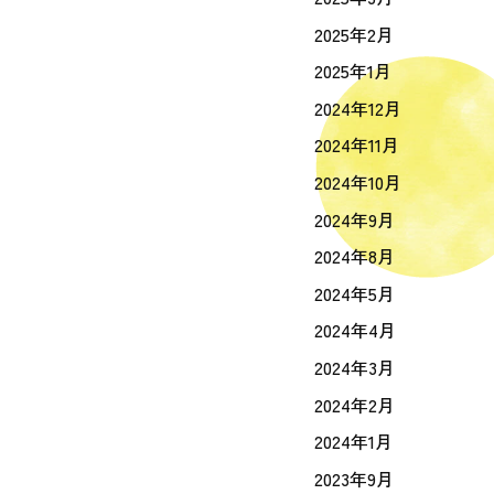
2025年2月
2025年1月
2024年12月
2024年11月
2024年10月
2024年9月
2024年8月
2024年5月
2024年4月
2024年3月
2024年2月
2024年1月
2023年9月