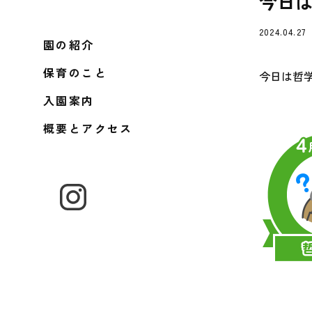
今日
2024.04.27
園の紹介
保育のこと
今日は哲
入園案内
概要とアクセス