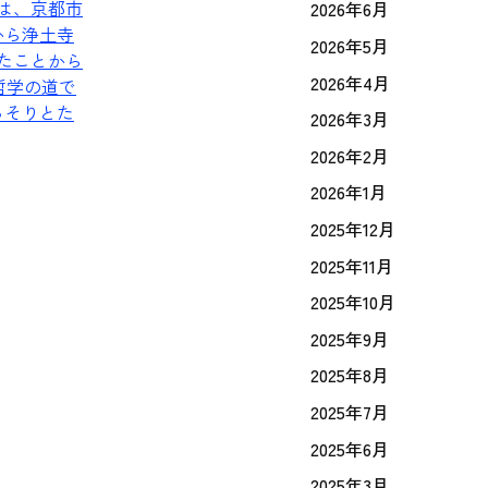
は、京都市
2026年6月
から浄土寺
2026年5月
れたことから
2026年4月
哲学の道で
っそりとた
2026年3月
2026年2月
2026年1月
2025年12月
2025年11月
2025年10月
2025年9月
2025年8月
2025年7月
2025年6月
2025年3月