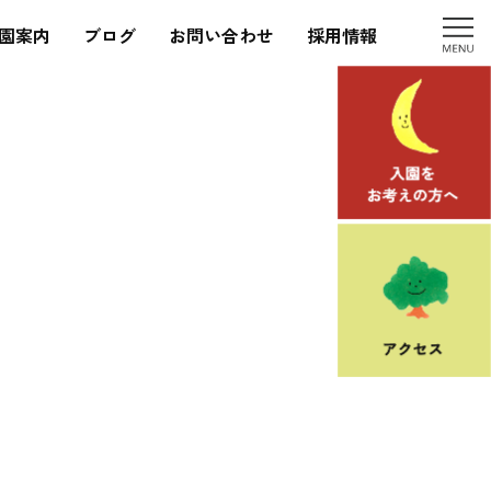
園案内
ブログ
お問い合わせ
採用情報