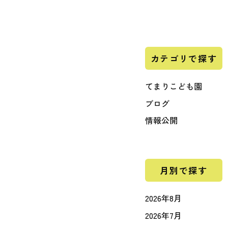
カテゴリで探す
てまりこども園
ブログ
情報公開
月別で探す
2026年8月
2026年7月