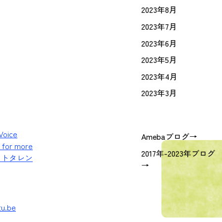
2023年8月
2023年7月
2023年6月
2023年5月
2023年4月
2023年3月
oice
Amebaブログ→
e for more
2017年-2023年ブログ
カ版ゴットタレン
→
tu.be