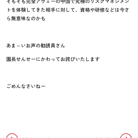
そもそも完全アウェーの中国で究極のリスクマネジメン
トを体験してきた相手に対して、資格や研修などは今さ
ら無意味なのかも
あま～いお声の勧誘員さん
園長せんせーにかわってお詫びいたします
ごめんなさいねー