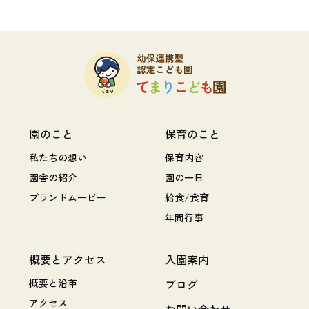
園のこと
保育のこと
私たちの想い
保育内容
園舎の紹介
園の一日
ブランドムービー
給食/食育
年間行事
概要とアクセス
入園案内
概要と沿革
ブログ
アクセス
お問い合わせ