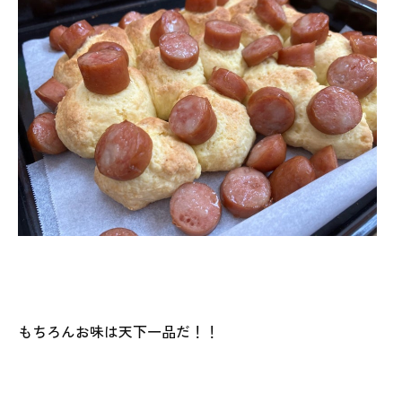
もちろんお味は天下一品だ！！