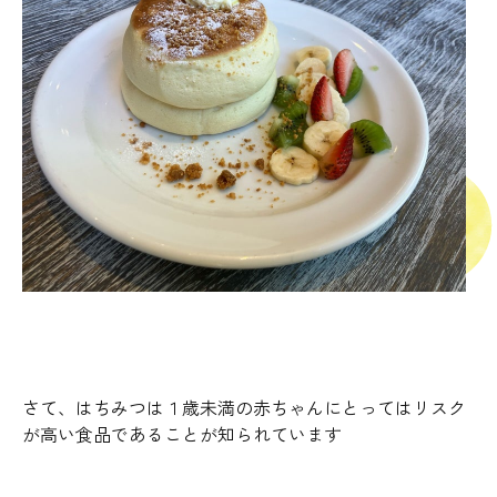
さて、はちみつは１歳未満の赤ちゃんにとってはリスク
が高い食品であることが知られています