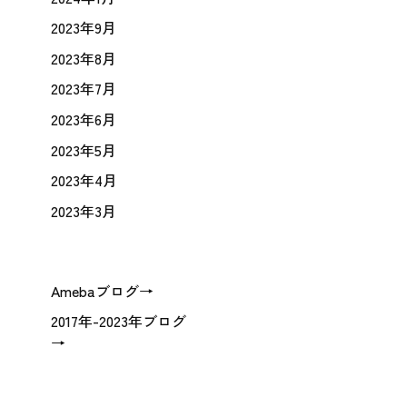
2023年9月
2023年8月
2023年7月
2023年6月
2023年5月
2023年4月
2023年3月
Amebaブログ→
2017年-2023年ブログ
→