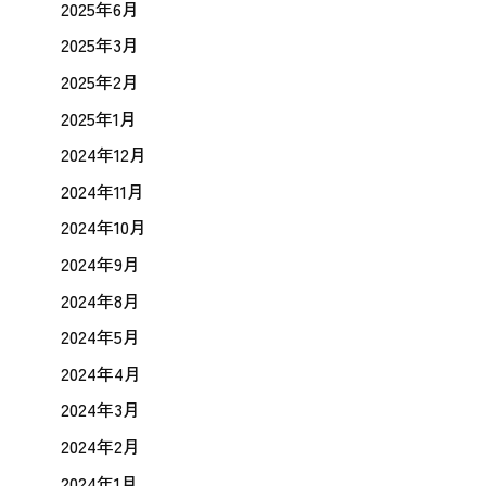
2025年6月
2025年3月
2025年2月
2025年1月
2024年12月
2024年11月
2024年10月
2024年9月
2024年8月
2024年5月
2024年4月
2024年3月
2024年2月
2024年1月