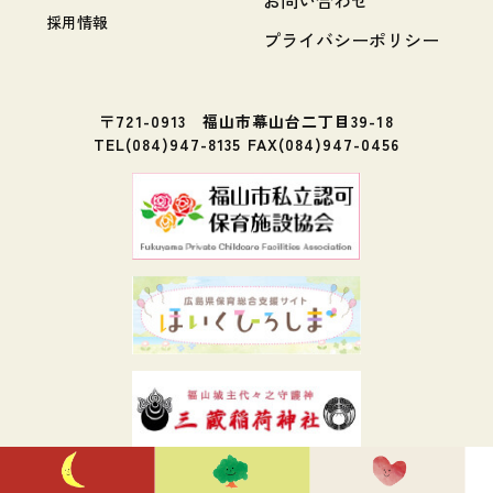
採用情報
プライバシーポリシー
〒721-0913 福山市幕山台二丁目39-18
TEL(084)947-8135 FAX(084)947-0456