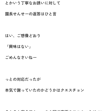
とかいう丁寧なお誘いに対して
園長せんせーの返答はひと言
はい、ご想像どおり
「興味はない」
ごめんなさいねー
っとの対応だったが
本気で謝っていたのかどうかはクエスチョン