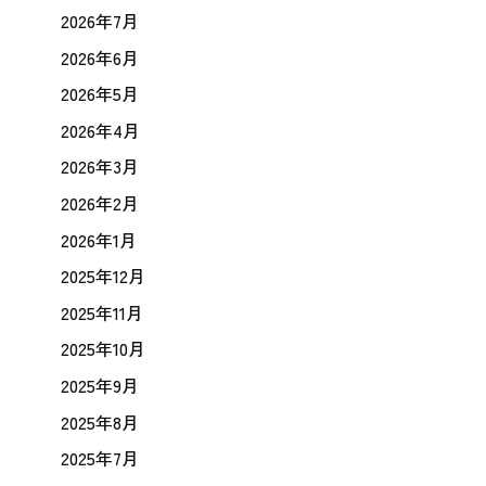
2026年7月
2026年6月
2026年5月
2026年4月
2026年3月
2026年2月
2026年1月
2025年12月
2025年11月
2025年10月
2025年9月
2025年8月
2025年7月