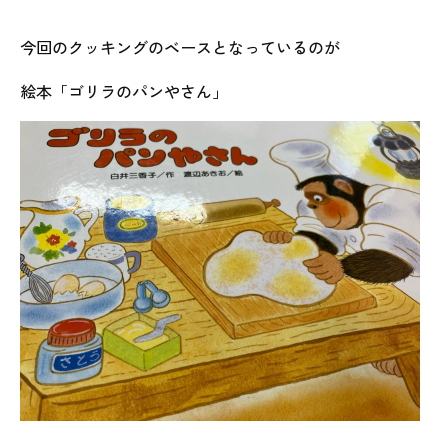
今回のクッキングのベースとなっているのが
絵本「ゴリラのパンやさん」