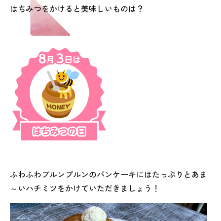
はちみつをかけると美味しいものは？
ふわふわプルンプルンのパンケーキにはたっぷりと
あま
～い
ハチミツをかけていただきましょう！