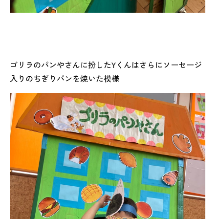
ゴリラのパンやさんに扮したYくんはさらにソーセージ
入りのちぎりパンを焼いた模様