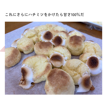
これにさらにハチミツをかけたら甘さ100％だ