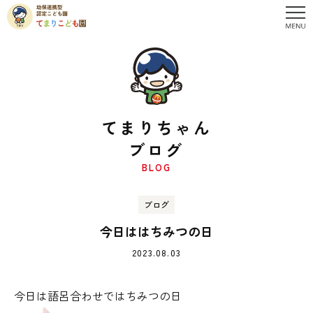
てまりちゃん
ブログ
BLOG
ブログ
今日ははちみつの日
2023.08.03
今日は語呂合わせではちみつの日