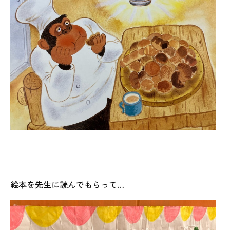
絵本を先生に読んでもらって…