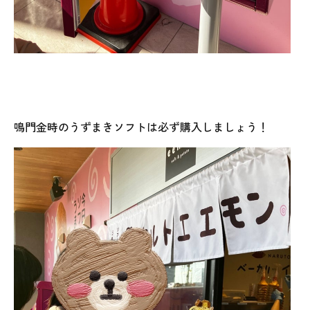
鳴門金時のうずまきソフトは必ず購入しましょう！