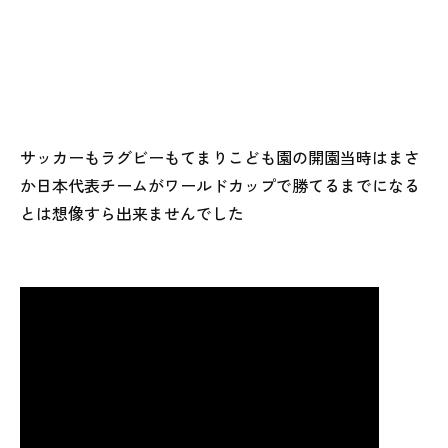
サッカーもラグビーもてまりこども園の開園当時はまさ
か日本代表チームがワールドカップで勝てるまでになる
とは想像すら出来ませんでした