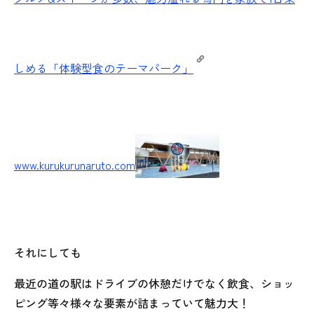
しめる「体験型食のテーマパーク」
www.kurukurunaruto.com
それにしても
最近の道の駅はドライブの休憩だけでなく飲食、ショッ
ピング等々様々な要素が詰まっていて魅力大！