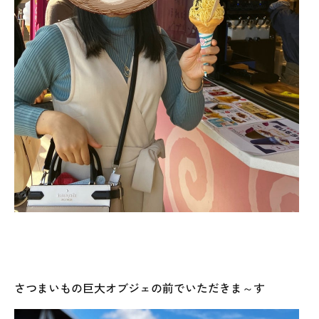
さつまいもの巨大オブジェの前でいただきま～す