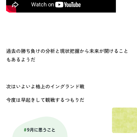
過去の勝ち負けの分析と現状把握から未来が開けること
もあるようだ
次はいよいよ格上のイングランド戦
今度は早起きして観戦するつもりだ