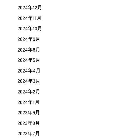
2024年12月
2024年11月
2024年10月
2024年9月
2024年8月
2024年5月
2024年4月
2024年3月
2024年2月
2024年1月
2023年9月
2023年8月
2023年7月