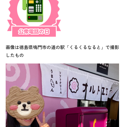
画像は徳島県鳴門市の道の駅「くるくるなると」で撮影
したもの