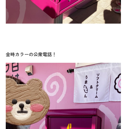
金時カラーの公衆電話！