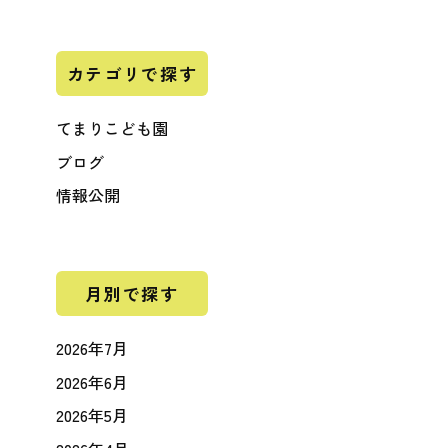
カテゴリで探す
てまりこども園
ブログ
情報公開
月別で探す
2026年7月
2026年6月
2026年5月