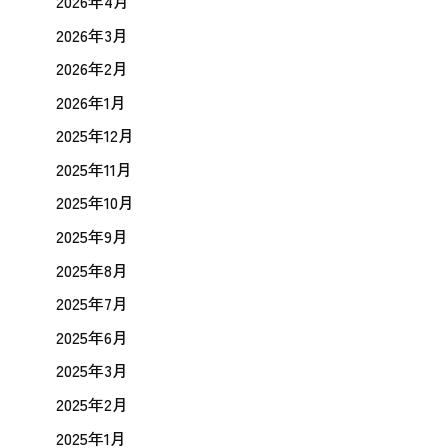
2026年4月
2026年3月
2026年2月
2026年1月
2025年12月
2025年11月
2025年10月
2025年9月
2025年8月
2025年7月
2025年6月
2025年3月
2025年2月
2025年1月