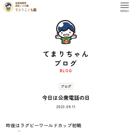
てまりちゃん
ブログ
BLOG
ブログ
今日は公衆電話の日
2023.09.11
昨夜はラグビーワールドカップ初戦