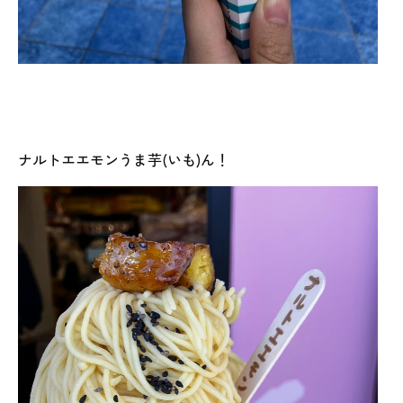
ナルトエエモンうま芋(いも)ん！