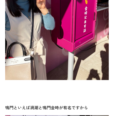
鳴門といえば渦潮と鳴門金時が有名ですから