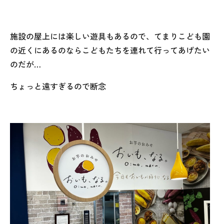
施設の屋上には楽しい遊具もあるので、てまりこども園
の近くにあるのならこどもたちを連れて行ってあげたい
のだが…
ちょっと遠すぎるので断念