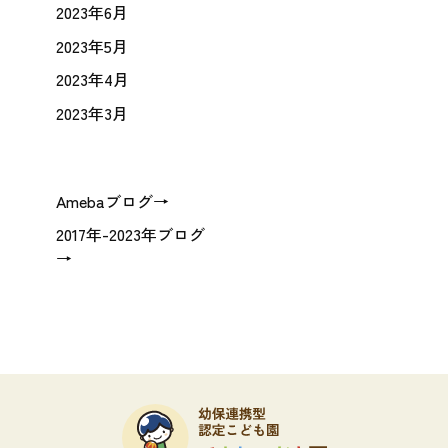
2023年6月
2023年5月
2023年4月
2023年3月
Amebaブログ→
2017年-2023年ブログ
→