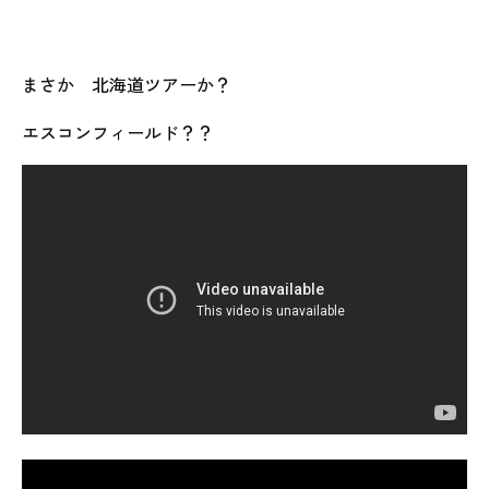
まさか 北海道ツアーか？
エスコンフィールド？？