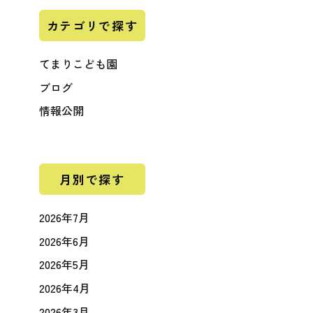
カテゴリで探す
てまりこども園
ブログ
情報公開
月別で探す
2026年7月
2026年6月
2026年5月
2026年4月
2026年3月