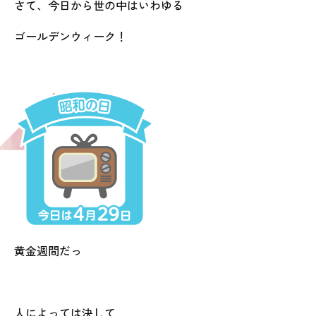
さて、今日から世の中はいわゆる
ゴールデンウィーク！
黄金週間だっ
人によっては決して