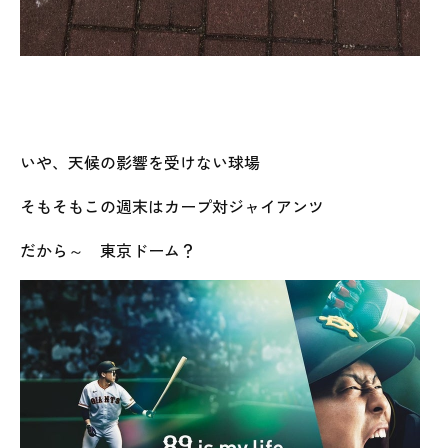
いや、天候の影響を受けない球場
そもそもこの週末はカープ対ジャイアンツ
だから～ 東京ドーム？