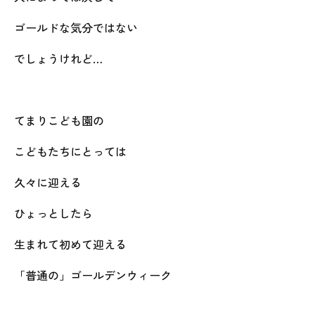
ゴールドな気分ではない
でしょうけれど…
てまりこども園の
こどもたちにとっては
久々に迎える
ひょっとしたら
生まれて初めて迎える
「普通の」ゴールデンウィーク