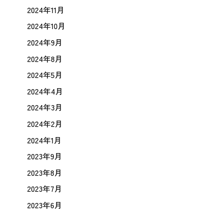
2024年11月
2024年10月
2024年9月
2024年8月
2024年5月
2024年4月
2024年3月
2024年2月
2024年1月
2023年9月
2023年8月
2023年7月
2023年6月