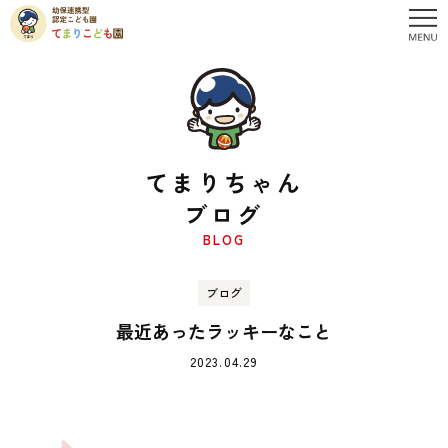
てまりちゃん
ブログ
BLOG
ブログ
最近あったラッキーなこと
2023.04.29