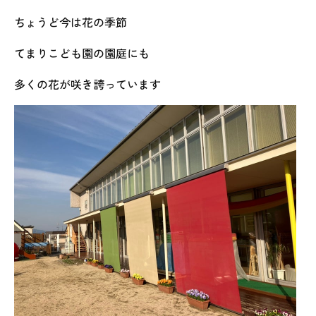
ちょうど今は花の季節
てまりこども園の園庭にも
多くの花が咲き誇っています