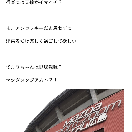
行楽には天候がイマイチ？！
ま、アンラッキーだと思わずに
出来るだけ楽しく過ごして欲しい
てまりちゃんは野球観戦？！
マツダスタジアムへ？！