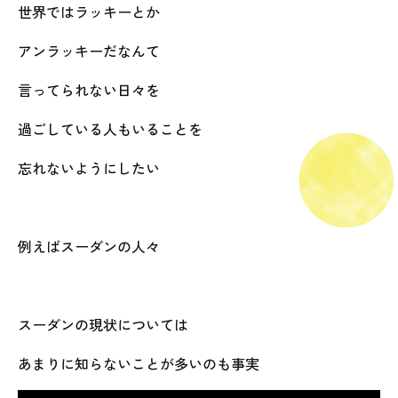
世界ではラッキーとか
アンラッキーだなんて
言ってられない日々を
過ごしている人もいることを
忘れないようにしたい
例えばスーダンの人々
スーダンの現状については
あまりに知らないことが多いのも事実