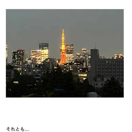
それとも…