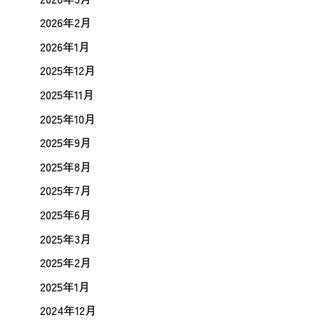
2026年2月
2026年1月
2025年12月
2025年11月
2025年10月
2025年9月
2025年8月
2025年7月
2025年6月
2025年3月
2025年2月
2025年1月
2024年12月