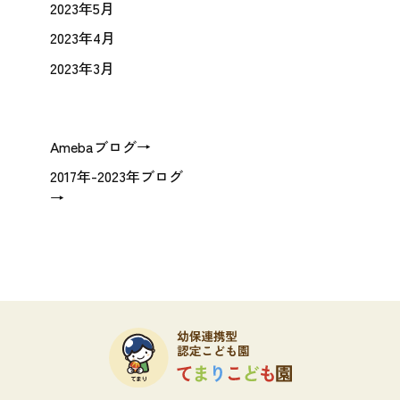
2023年5月
2023年4月
2023年3月
Amebaブログ→
2017年-2023年ブログ
→