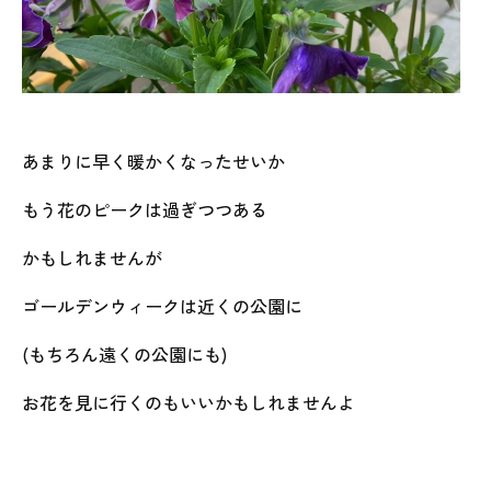
あまりに早く暖かくなったせいか
もう花のピークは過ぎつつある
かもしれませんが
ゴールデンウィークは近くの公園に
(もちろん遠くの公園にも)
お花を見に行くのもいいかもしれませんよ