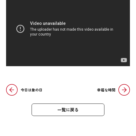
今日は象の日
幸福な時間
一覧に戻る