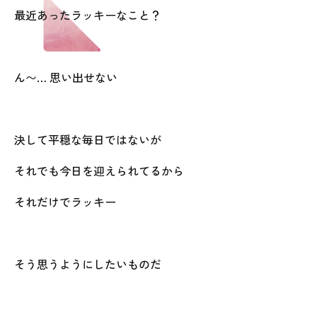
最近あったラッキーなこと？
ん〜… 思い出せない
決して平穏な毎日ではないが
それでも今日を迎えられてるから
それだけでラッキー
そう思うようにしたいものだ