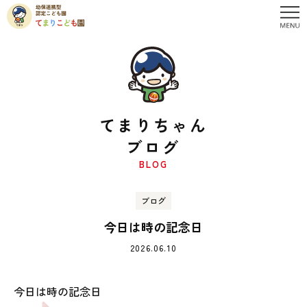
てまりちゃん
ブログ
BLOG
ブログ
今日は時の記念日
2026.06.10
今日は時の記念日