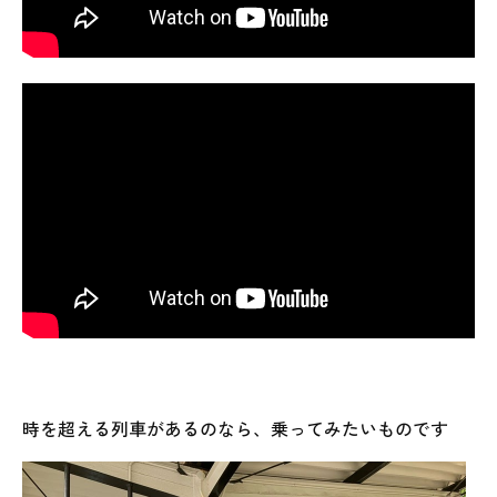
時を超える列車があるのなら、乗ってみたいものです