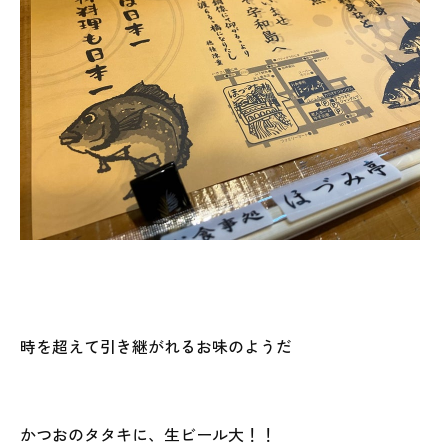
時を超えて引き継がれるお味のようだ
かつおのタタキに、生ビール大！！