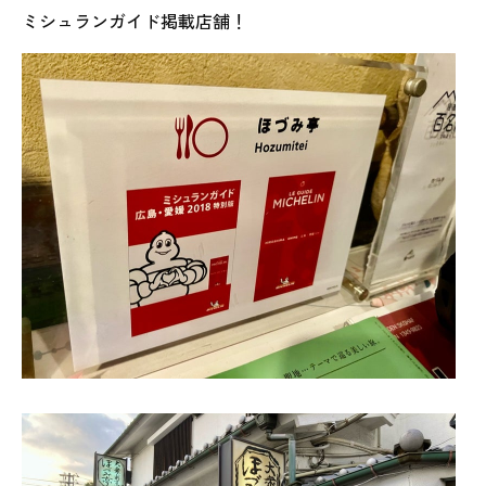
ミシュランガイド掲載店舗！