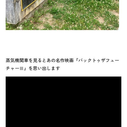
蒸気機関車を見るとあの名作映画『バックトゥザフュー
チャーⅢ』を思い出します