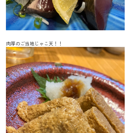
肉厚のご当地じゃこ天！！