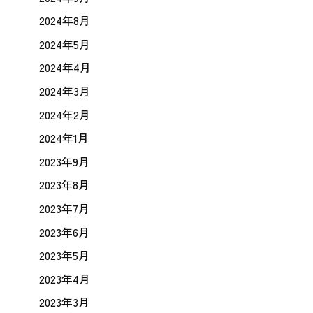
2024年8月
2024年5月
2024年4月
2024年3月
2024年2月
2024年1月
2023年9月
2023年8月
2023年7月
2023年6月
2023年5月
2023年4月
2023年3月