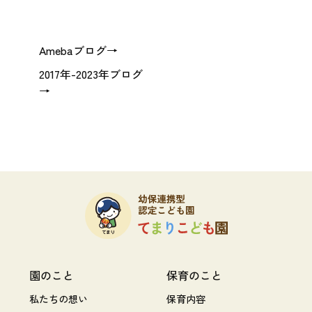
Amebaブログ→
2017年-2023年ブログ
→
園のこと
保育のこと
私たちの想い
保育内容