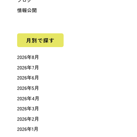
情報公開
月別で探す
2026年8月
2026年7月
2026年6月
2026年5月
2026年4月
2026年3月
2026年2月
2026年1月