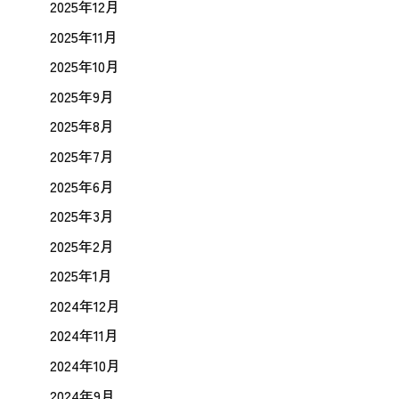
2025年12月
2025年11月
2025年10月
2025年9月
2025年8月
2025年7月
2025年6月
2025年3月
2025年2月
2025年1月
2024年12月
2024年11月
2024年10月
2024年9月