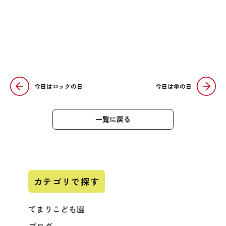
今日はロックの日
今日は傘の日
一覧に戻る
カテゴリで探す
てまりこども園
ブログ