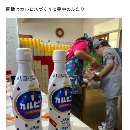
画像はカルピスづくりに夢中のふたり