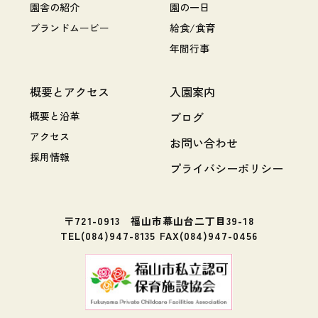
園舎の紹介
園の一日
ブランドムービー
給食/食育
年間行事
概要とアクセス
入園案内
概要と沿革
ブログ
アクセス
お問い合わせ
採用情報
プライバシーポリシー
〒721-0913 福山市幕山台二丁目39-18
TEL(084)947-8135 FAX(084)947-0456