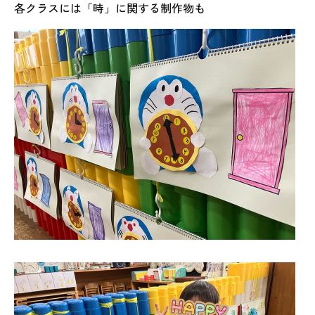
各クラスには「時」に関する制作物も