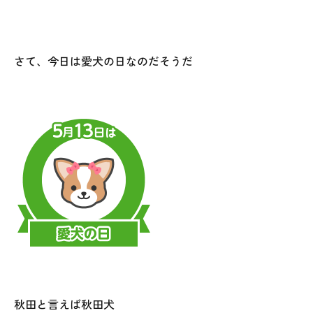
さて、今日は愛犬の日なのだそうだ
秋田と言えば秋田犬