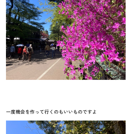
一度機会を作って行くのもいいものですよ