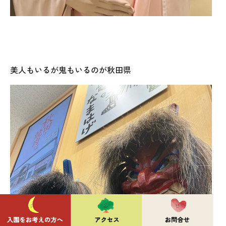
美人もいるが鬼もいるのが秋田県