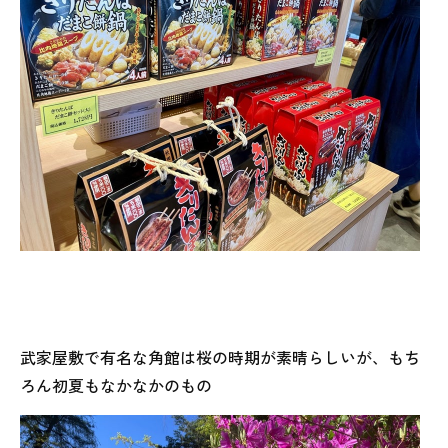
武家屋敷で有名な角館は桜の時期が素晴らしいが、もち
ろん初夏もなかなかのもの