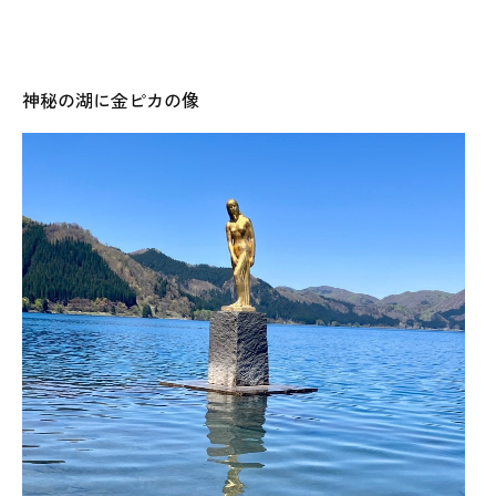
神秘の湖に金ピカの像