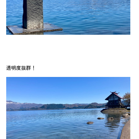
透明度抜群！