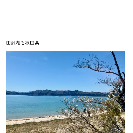
田沢湖も秋田県