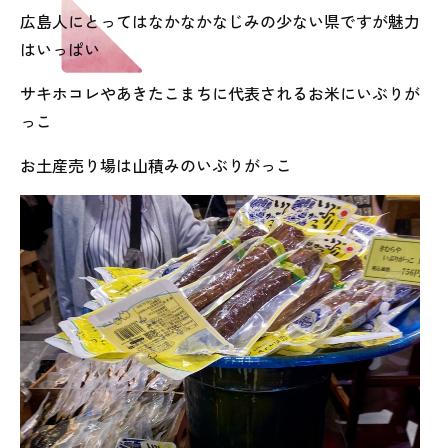
広島人にとってはなかなかなじみの少ない県ですが魅力
はいっぱい
サキホコレやあきたこまちに代表されるお米にいぶりが
っこ
お土産売り場は山積みのいぶりがっこ