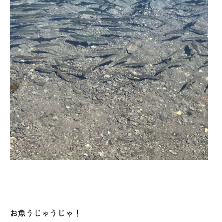
お魚うじゃうじゃ！