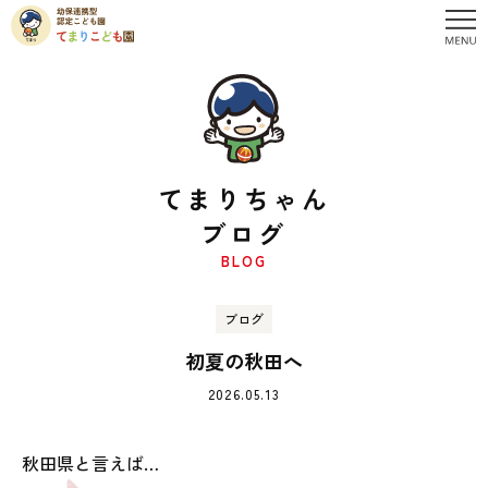
てまりちゃん
ブログ
BLOG
ブログ
初夏の秋田へ
2026.05.13
秋田県と言えば…