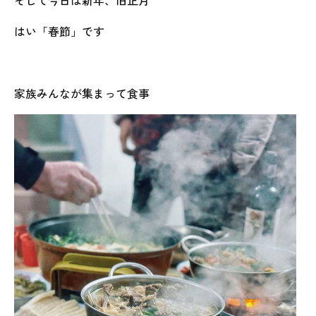
そして今日は新年、旧正月
はい「春節」です
家族みんなが集まって食事