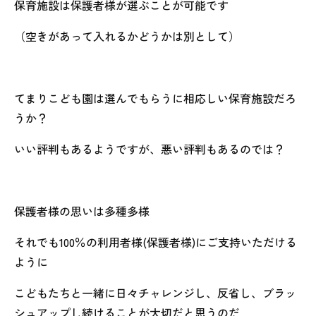
保育施設は保護者様が選ぶことが可能です
（空きがあって入れるかどうかは別として）
てまりこども園は選んでもらうに相応しい保育施設だろ
うか？
いい評判もあるようですが、悪い評判もあるのでは？
保護者様の思いは多種多様
それでも100％の利用者様(保護者様)にご支持いただける
ように
こどもたちと一緒に日々チャレンジし、反省し、ブラッ
シュアップし続けることが大切だと思うのだ