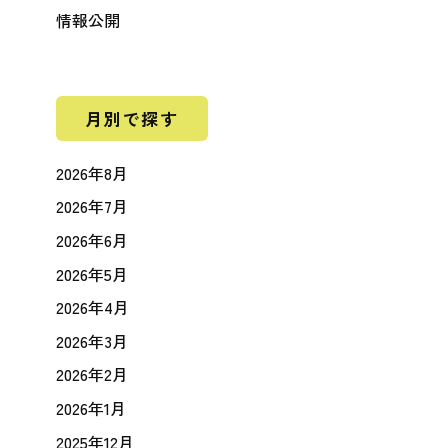
情報公開
月別で探す
2026年8月
2026年7月
2026年6月
2026年5月
2026年4月
2026年3月
2026年2月
2026年1月
2025年12月