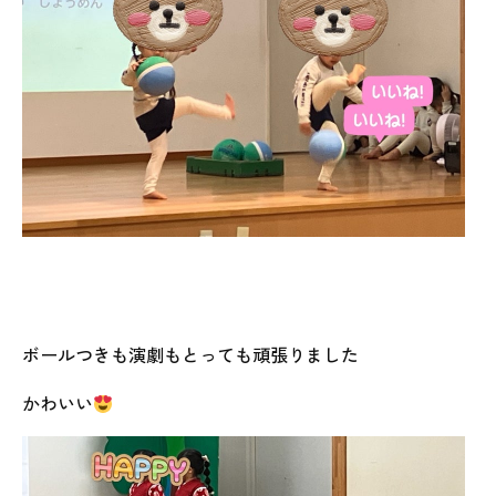
ボールつきも演劇もとっても頑張りました
かわいい