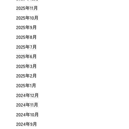
2025年11月
2025年10月
2025年9月
2025年8月
2025年7月
2025年6月
2025年3月
2025年2月
2025年1月
2024年12月
2024年11月
2024年10月
2024年9月