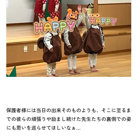
保護者様には当日の出来そのものよりも、そこに至るま
での彼らの頑張りや励まし続けた先生たちの裏側での姿
にも思いを巡らせてほしいなぁ…