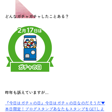
どんなガチャガチャしたことある？
昨年も訴えていますが…
『今日はガチャの日』
今日はガチャの日なのだそうだ▼
本日限定！ブログスタンプあなたもスタンプをGETしよ