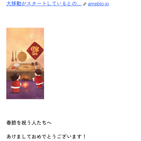
大移動がスタートしているとの…
ameblo.jp
春節を祝う人たちへ
あけましておめでとうございます！