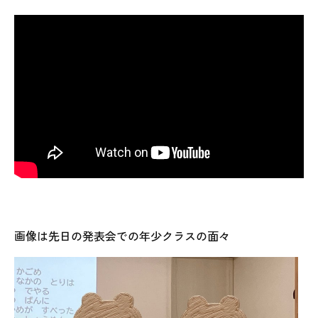
画像は先日の発表会での年少クラスの面々