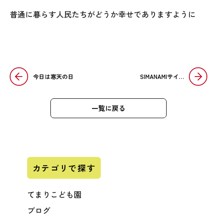
普通に暮らす人民たちがどうか幸せでありますように
今日は寒天の日
SIMANAMIサイ…
一覧に戻る
カテゴリで探す
てまりこども園
ブログ