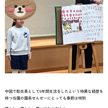
中国で駐在員として5年間生活をしたという特異な経歴を
持つ当園の園長せんせーにとっても春節は特別