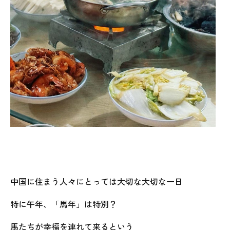
中国に住まう人々にとっては大切な大切な一日
特に午年、「馬年」は特別？
馬たちが幸福を連れて来るという