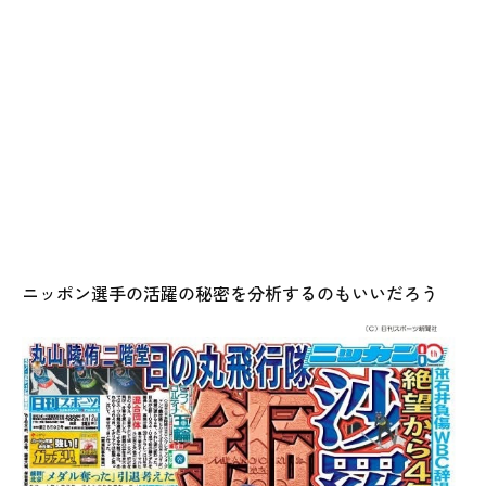
ニッポン選手の活躍の秘密を分析するのもいいだろう