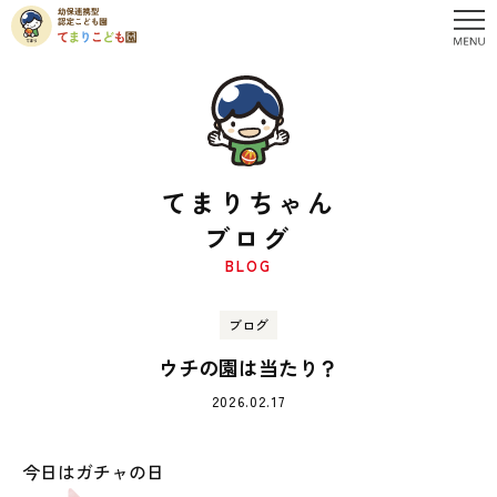
てまりちゃん
ブログ
BLOG
ブログ
ウチの園は当たり？
2026.02.17
今日はガチャの日