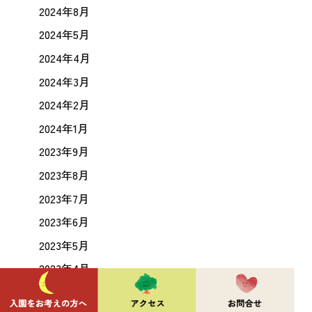
2024年8月
2024年5月
2024年4月
2024年3月
2024年2月
2024年1月
2023年9月
2023年8月
2023年7月
2023年6月
2023年5月
2023年4月
2023年3月