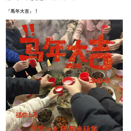
「馬年大吉」！