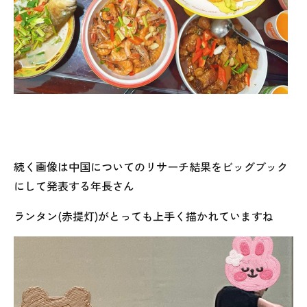
続く画像は中国についてのリサーチ結果をビッグブック
にして発表する年長さん
ランタン(赤提灯)がとっても上手く描かれていますね