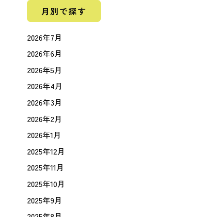
月別で探す
2026年7月
2026年6月
2026年5月
2026年4月
2026年3月
2026年2月
2026年1月
2025年12月
2025年11月
2025年10月
2025年9月
2025年8月