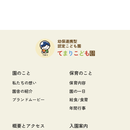
園のこと
保育のこと
私たちの想い
保育内容
園舎の紹介
園の一日
ブランドムービー
給食/食育
年間行事
概要とアクセス
入園案内