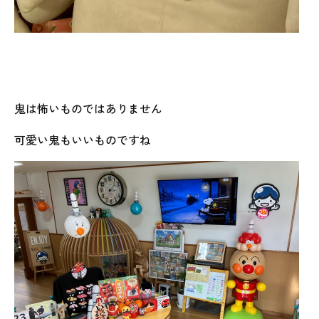
鬼は怖いものではありません
可愛い鬼もいいものですね