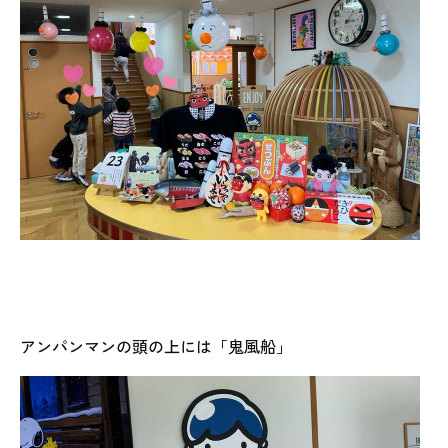
アンパンマンの頭の上には「鬼風船」