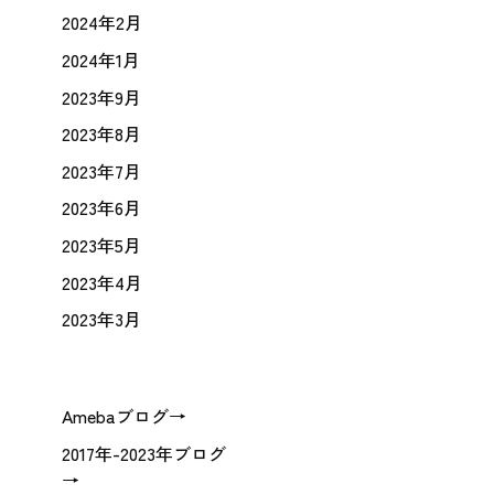
2024年2月
2024年1月
2023年9月
2023年8月
2023年7月
2023年6月
2023年5月
2023年4月
2023年3月
Amebaブログ→
2017年-2023年ブログ
→