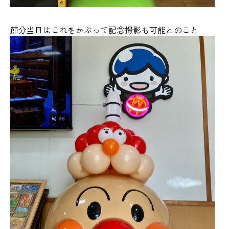
節分当日はこれをかぶって記念撮影も可能とのこと