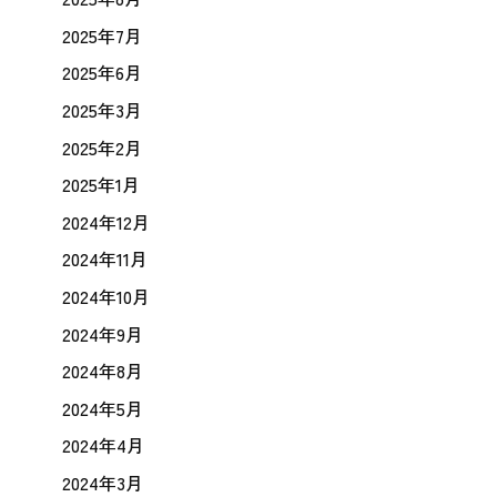
2025年7月
2025年6月
2025年3月
2025年2月
2025年1月
2024年12月
2024年11月
2024年10月
2024年9月
2024年8月
2024年5月
2024年4月
2024年3月