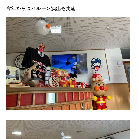
今年からはバルーン演出も実施