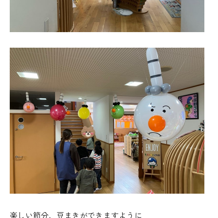
楽しい節分、豆まきができますように