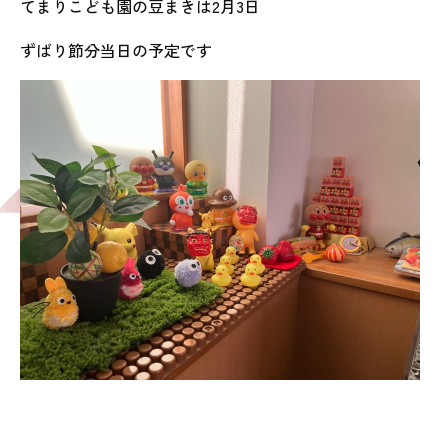
てまりこども園の豆まきは2月3日
ずばり節分当日の予定です