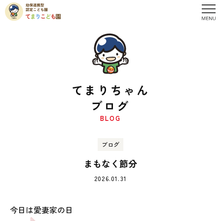
てまりちゃん
ブログ
BLOG
ブログ
まもなく節分
2026.01.31
今日は愛妻家の日