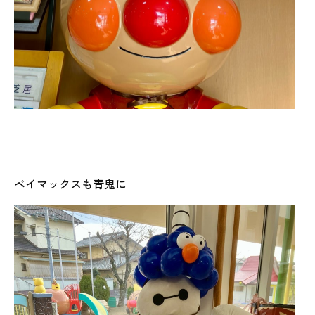
ベイマックスも青鬼に