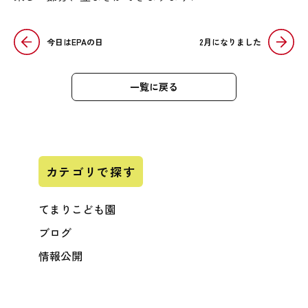
今日はEPAの日
2月になりました
一覧に戻る
カテゴリで探す
てまりこども園
ブログ
情報公開