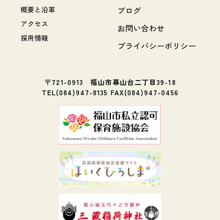
概要と沿革
ブログ
アクセス
お問い合わせ
採用情報
プライバシーポリシー
〒721-0913 福山市幕山台二丁目39-18
TEL(084)947-8135 FAX(084)947-0456