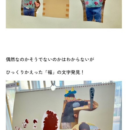
偶然なのかそうでないのかはわからないが
ひっくりかえった「福」の文字発見！