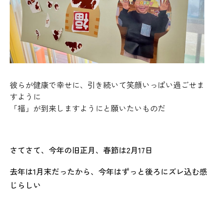
彼らが健康で幸せに、引き続いて笑顔いっぱい過ごせま
すように
「福」が到来しますようにと願いたいものだ
さてさて、今年の旧正月、春節は2月17日
去年は1月末だったから、今年はずっと後ろにズレ込む感
じらしい