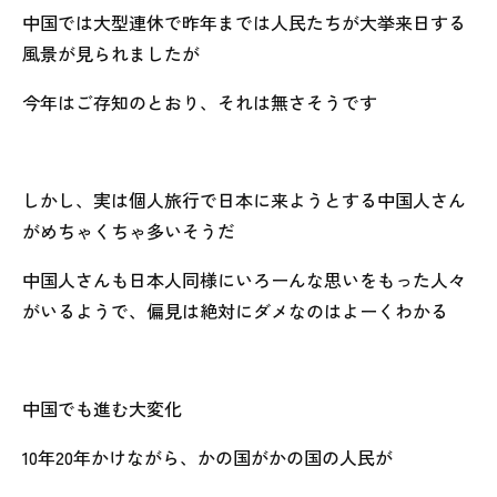
中国では大型連休で昨年までは人民たちが大挙来日する
風景が見られましたが
今年はご存知のとおり、それは無さそうです
しかし、実は個人旅行で日本に来ようとする中国人さん
がめちゃくちゃ多いそうだ
中国人さんも日本人同様にいろーんな思いをもった人々
がいるようで、偏見は絶対にダメなのはよーくわかる
中国でも進む大変化
10年20年かけながら、かの国がかの国の人民が