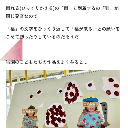
倒れる(ひっくりかえる)の「倒」と到着するの「到」が
同じ発音なので
「福」の文字をひっくり返して「福が来る」との願いを
こめて飾ったりしているのだそうだ
当園のこどもたちの作品をよくみると…