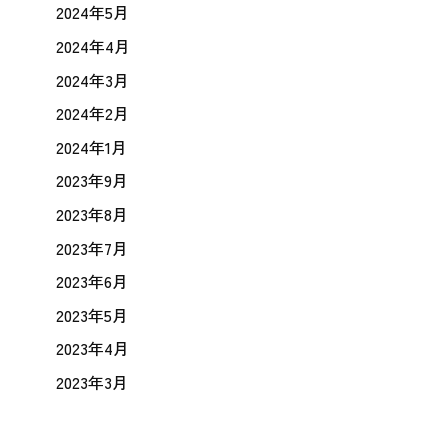
2024年5月
2024年4月
2024年3月
2024年2月
2024年1月
2023年9月
2023年8月
2023年7月
2023年6月
2023年5月
2023年4月
2023年3月