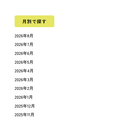
月別で探す
2026年8月
2026年7月
2026年6月
2026年5月
2026年4月
2026年3月
2026年2月
2026年1月
2025年12月
2025年11月