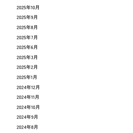
2025年10月
2025年9月
2025年8月
2025年7月
2025年6月
2025年3月
2025年2月
2025年1月
2024年12月
2024年11月
2024年10月
2024年9月
2024年8月