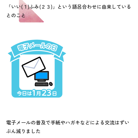
「いい(１)ふみ(２３)」という語呂合わせに由来している
とのこと
電子メールの普及で手紙やハガキなどによる交流はずい
ぶん減りました