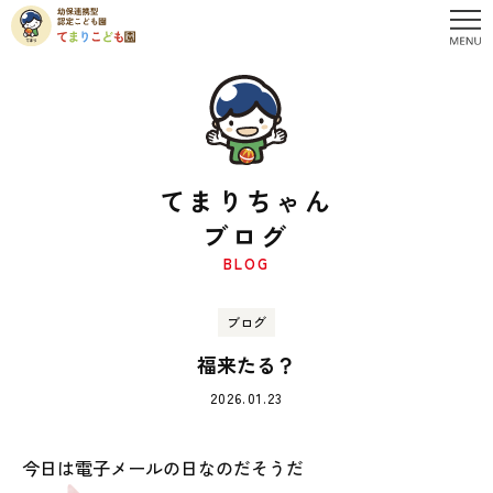
てまりちゃん
ブログ
BLOG
ブログ
福来たる？
2026.01.23
今日は電子メールの日なのだそうだ