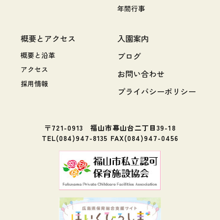
年間行事
概要とアクセス
入園案内
概要と沿革
ブログ
アクセス
お問い合わせ
採用情報
プライバシーポリシー
〒721-0913 福山市幕山台二丁目39-18
TEL(084)947-8135 FAX(084)947-0456