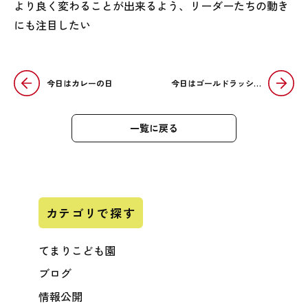
より良く変わることが出来るよう、リーダーたちの動き
にも注目したい
今日はカレーの日
今日はゴールドラッシ…
一覧に戻る
カテゴリで探す
てまりこども園
ブログ
情報公開