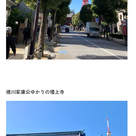
徳川家康公ゆかりの増上寺