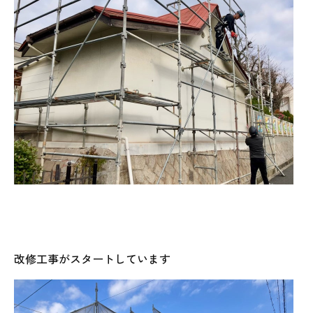
改修工事がスタートしています