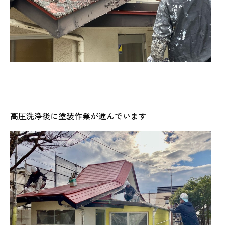
高圧洗浄後に塗装作業が進んでいます