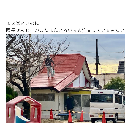
よせばいいのに
園長せんせーがまたまたいろいろと注文しているみたい