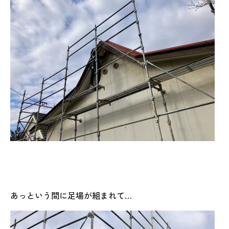
あっという間に足場が組まれて…