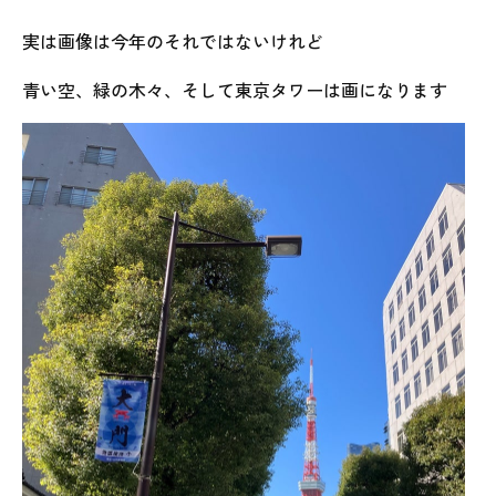
実は画像は今年のそれではないけれど
青い空、緑の木々、そして東京タワーは画になります