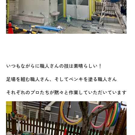
いつもながらに職人さんの技は素晴らしい！
足場を組む職人さん、そしてペンキを塗る職人さん
それぞれのプロたちが黙々と作業していただいています