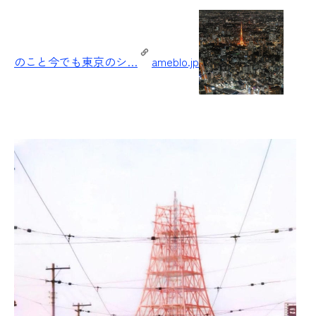
のこと今でも東京のシ…
ameblo.jp