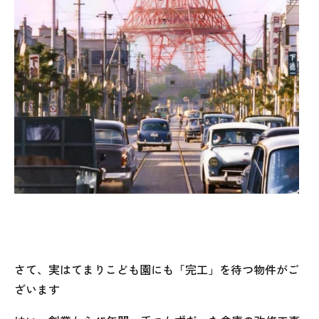
さて、実はてまりこども園にも「完工」を待つ物件がご
ざいます