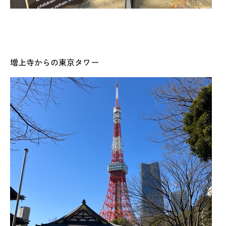
増上寺からの東京タワー