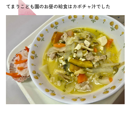
てまりこども園のお昼の給食はカボチャ汁でした