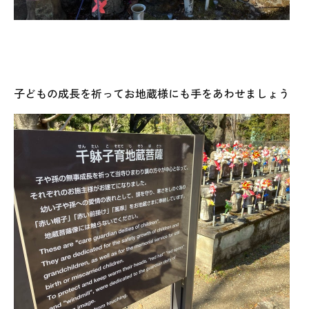
子どもの成長を祈ってお地蔵様にも手をあわせましょう