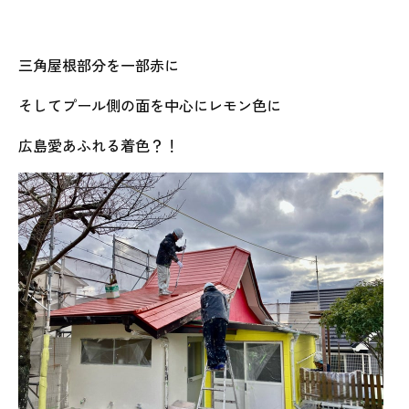
三角屋根部分を一部赤に
そしてプール側の面を中心にレモン色に
広島愛あふれる着色？！