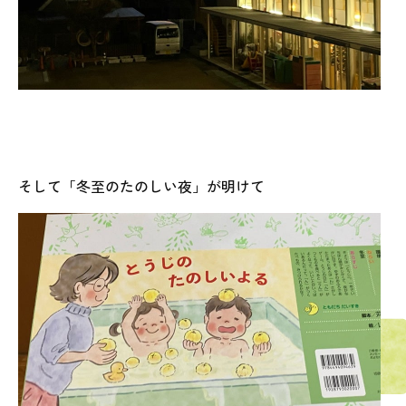
そして「冬至のたのしい夜」が明けて