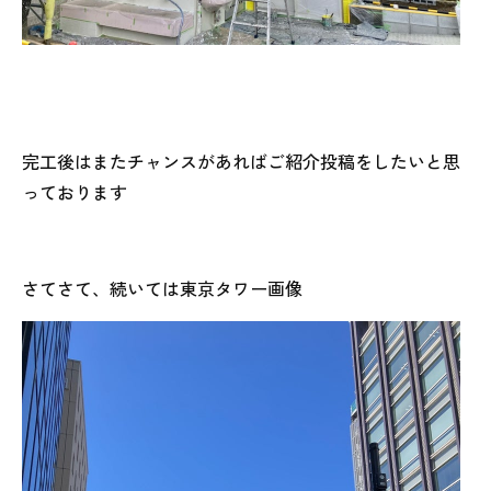
完工後はまたチャンスがあればご紹介投稿をしたいと思
っております
さてさて、続いては東京タワー画像