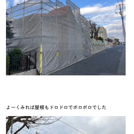
よーくみれば屋根もドロドロでボロボロでした