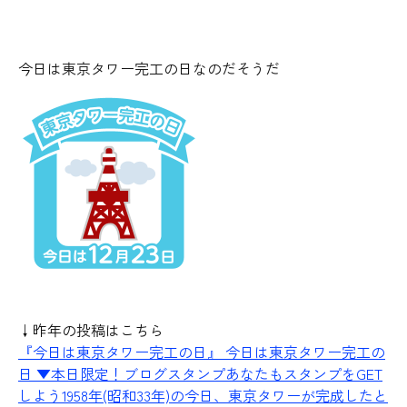
今日は東京タワー完工の日なのだそうだ
↓昨年の投稿はこちら
『今日は東京タワー完工の日』
今日は東京タワー完工の
日 ▼本日限定！ブログスタンプあなたもスタンプをGET
しよう1958年(昭和33年)の今日、東京タワーが完成したと