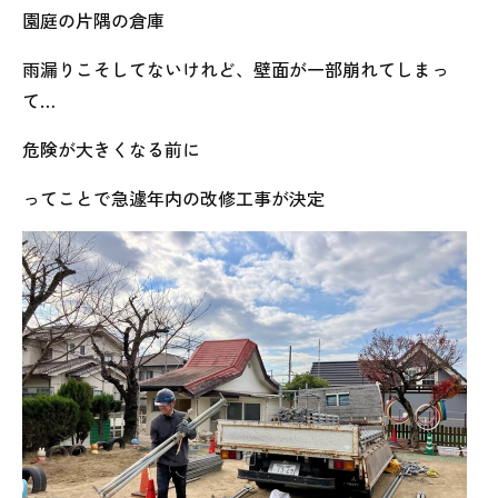
園庭の片隅の倉庫
雨漏りこそしてないけれど、壁面が一部崩れてしまっ
て…
危険が大きくなる前に
ってことで急遽年内の改修工事が決定