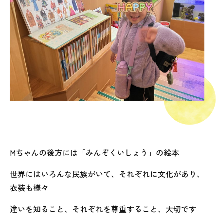
Mちゃんの後方には「みんぞくいしょう」の絵本
世界にはいろんな民族がいて、それぞれに文化があり、
衣装も様々
違いを知ること、それぞれを尊重すること、大切です