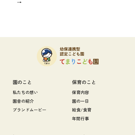
→
園のこと
保育のこと
私たちの想い
保育内容
園舎の紹介
園の一日
ブランドムービー
給食/食育
年間行事