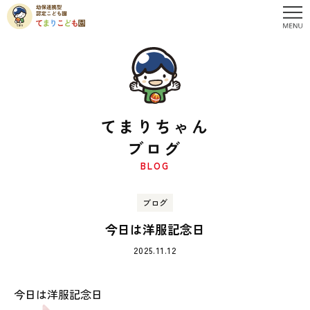
てまりちゃん
ブログ
BLOG
ブログ
今日は洋服記念日
2025.11.12
今日は洋服記念日