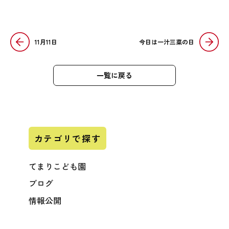
11月11日
今日は一汁三菜の日
一覧に戻る
カテゴリで探す
てまりこども園
ブログ
情報公開