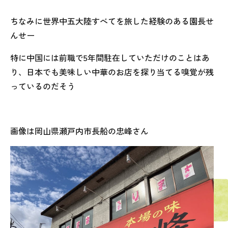
ちなみに世界中五大陸すべてを旅した経験のある園長せ
んせー
特に中国には前職で5年間駐在していただけのことはあ
り、日本でも美味しい中華のお店を探り当てる嗅覚が残
っているのだそう
画像は岡山県瀬戸内市長船の忠峰さん