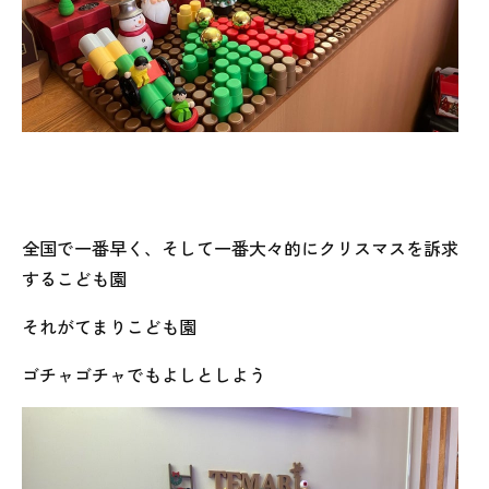
全国で一番早く、そして一番大々的にクリスマスを訴求
するこども園
それがてまりこども園
ゴチャゴチャでもよしとしよう