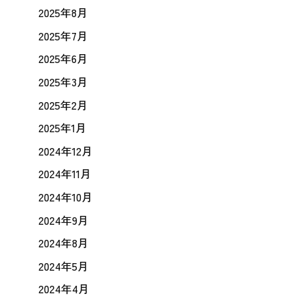
2025年8月
2025年7月
2025年6月
2025年3月
2025年2月
2025年1月
2024年12月
2024年11月
2024年10月
2024年9月
2024年8月
2024年5月
2024年4月