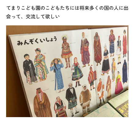
てまりこども園のこどもたちには将来多くの国の人に出
会って、交流して欲しい