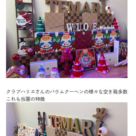
クラブハリエさんのバウムクーヘンの様々な空き箱多数
これも当園の特徴