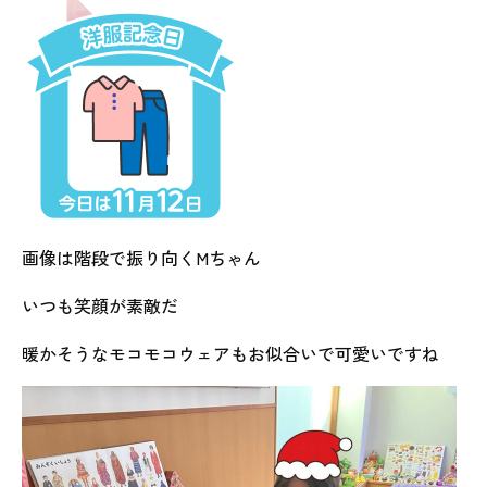
画像は階段で振り向くMちゃん
いつも笑顔が素敵だ
暖かそうなモコモコウェアもお似合いで可愛いですね