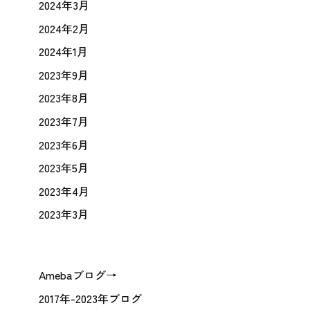
2024年3月
2024年2月
2024年1月
2023年9月
2023年8月
2023年7月
2023年6月
2023年5月
2023年4月
2023年3月
Amebaブログ→
2017年-2023年ブログ