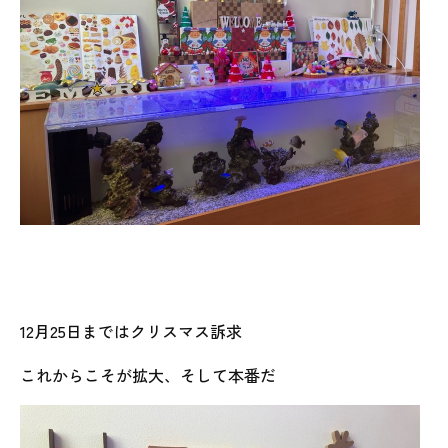
12月25日まではクリスマス訴求
これからこそが拡大、そして本番だ