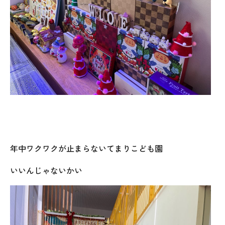
年中ワクワクが止まらないてまりこども園
いいんじゃないかい