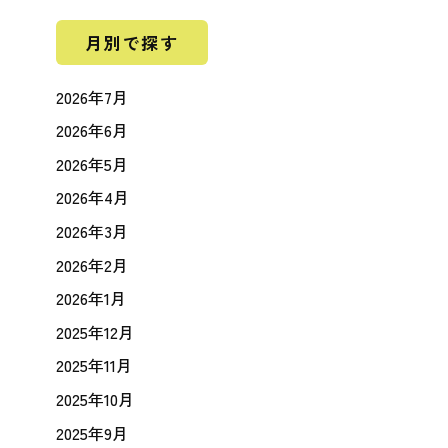
月別で探す
2026年7月
2026年6月
2026年5月
2026年4月
2026年3月
2026年2月
2026年1月
2025年12月
2025年11月
2025年10月
2025年9月