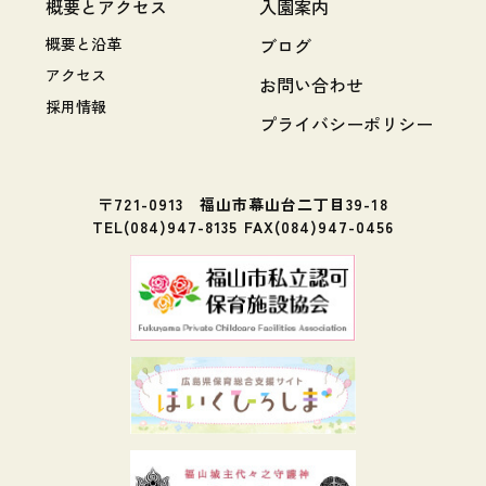
概要とアクセス
入園案内
概要と沿革
ブログ
アクセス
お問い合わせ
採用情報
プライバシーポリシー
〒721-0913 福山市幕山台二丁目39-18
TEL(084)947-8135 FAX(084)947-0456