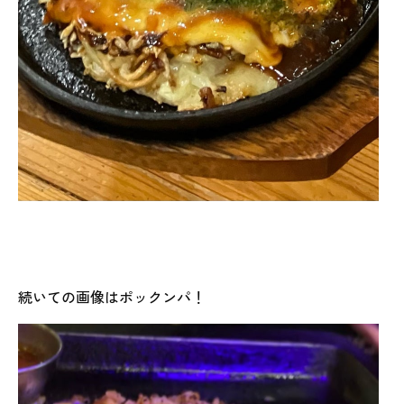
続いての画像はポックンパ！