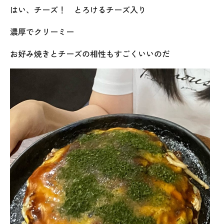
はい、チーズ！ とろけるチーズ入り
濃厚でクリーミー
お好み焼きとチーズの相性もすごくいいのだ