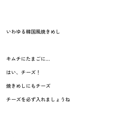
いわゆる韓国風焼きめし
キムチにたまごに…
はい、チーズ！
焼きめしにもチーズ
チーズを必ず入れましょうね