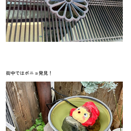
街中ではポニョ発見！