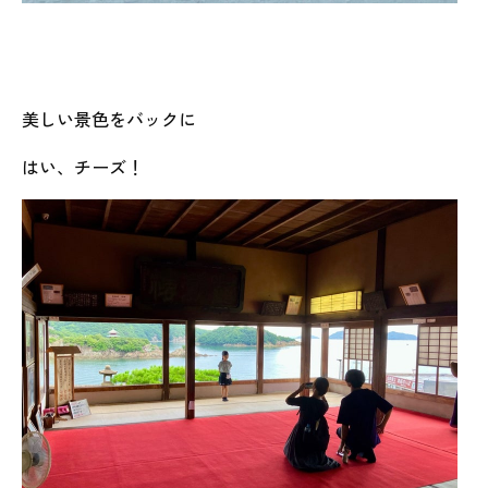
美しい景色をバックに
はい、チーズ！