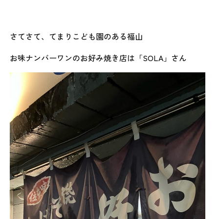
さてさて、てまりこども園のある福山
お味ナンバーワンのお好み焼き店は「SOLA」さん