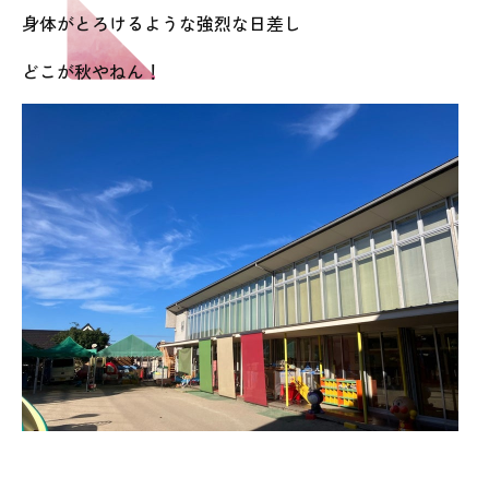
身体がとろけるような強烈な日差し
どこが秋やねん！