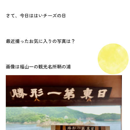
さて、今日ははいチーズの日
最近撮ったお気に入りの写真は？
画像は福山一の観光名所鞆の浦