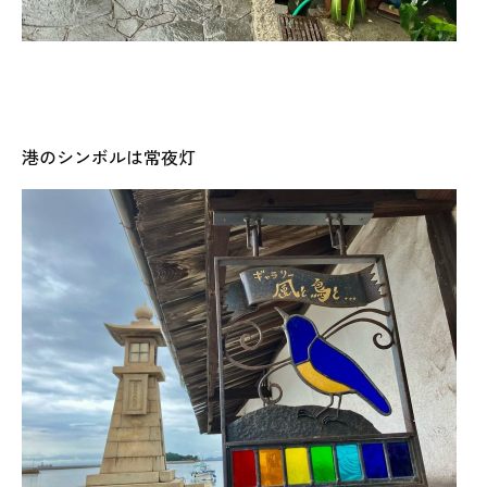
港のシンボルは常夜灯