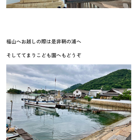
福山へお越しの際は是非鞆の浦へ
そしててまりこども園へもどうぞ