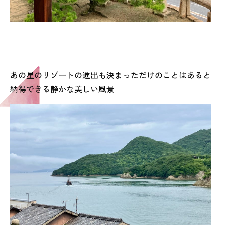
あの星のリゾートの進出も決まっただけのことはあると
納得できる静かな美しい風景