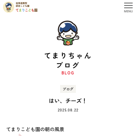
てまりちゃん
ブログ
BLOG
ブログ
はい、チーズ！
2025.08.22
てまりこども園の朝の風景